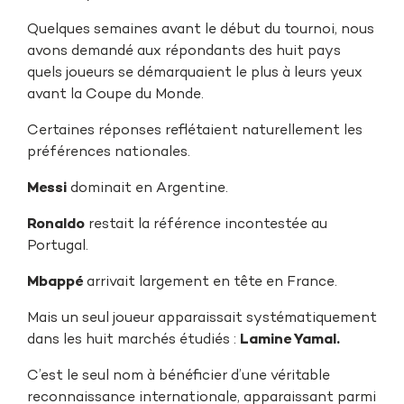
Quelques semaines avant le début du tournoi, nous
avons demandé aux répondants des huit pays
quels joueurs se démarquaient le plus à leurs yeux
avant la Coupe du Monde.
Certaines réponses reflétaient naturellement les
préférences nationales.
Messi
dominait en Argentine.
Ronaldo
restait la référence incontestée au
Portugal.
Mbappé
arrivait largement en tête en France.
Mais un seul joueur apparaissait systématiquement
dans les huit marchés étudiés :
Lamine Yamal.
C’est le seul nom à bénéficier d’une véritable
reconnaissance internationale, apparaissant parmi