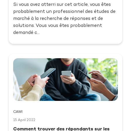
Si vous avez atterri sur cet article, vous êtes
probablement un professionnel des études de
marché à la recherche de réponses et de
solutions. Vous vous êtes probablement
demandé c...
CAWI
15 April 2022
Comment trouver des répondants sur les