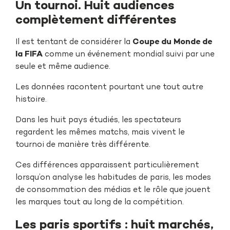
Un tournoi. Huit audiences
complètement différentes
Il est tentant de considérer la
Coupe du Monde de
la FIFA
comme un événement mondial suivi par une
seule et même audience.
Les données racontent pourtant une tout autre
histoire.
Dans les huit pays étudiés, les spectateurs
regardent les mêmes matchs, mais vivent le
tournoi de manière très différente.
Ces différences apparaissent particulièrement
lorsqu’on analyse les habitudes de paris, les modes
de consommation des médias et le rôle que jouent
les marques tout au long de la compétition.
Les paris sportifs : huit marchés,