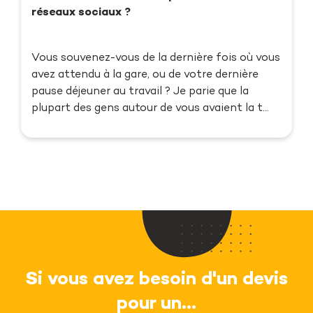
réseaux sociaux ?
Vous souvenez-vous de la dernière fois où vous
avez attendu à la gare, ou de votre dernière
pause déjeuner au travail ? Je parie que la
plupart des gens autour de vous avaient la t...
Si vous avez besoin d'un devis
pour un...