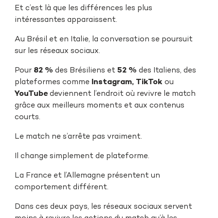
Et c’est là que les différences les plus
intéressantes apparaissent.
Au Brésil et en Italie, la conversation se poursuit
sur les réseaux sociaux.
Pour
82 %
des Brésiliens et
52 %
des Italiens, des
plateformes comme
Instagram, TikTok
ou
YouTube
deviennent l’endroit où revivre le match
grâce aux meilleurs moments et aux contenus
courts.
Le match ne s’arrête pas vraiment.
Il change simplement de plateforme.
La France et l’Allemagne présentent un
comportement différent.
Dans ces deux pays, les réseaux sociaux servent