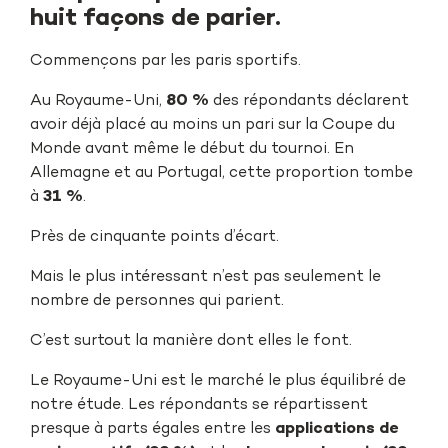
huit façons de parier.
Commençons par les paris sportifs.
Au Royaume-Uni,
80 %
des répondants déclarent
avoir déjà placé au moins un pari sur la Coupe du
Monde avant même le début du tournoi. En
Allemagne et au Portugal, cette proportion tombe
à
31 %
.
Près de cinquante points d’écart.
Mais le plus intéressant n’est pas seulement le
nombre de personnes qui parient.
C’est surtout la manière dont elles le font.
Le Royaume-Uni est le marché le plus équilibré de
notre étude. Les répondants se répartissent
presque à parts égales entre les
applications de