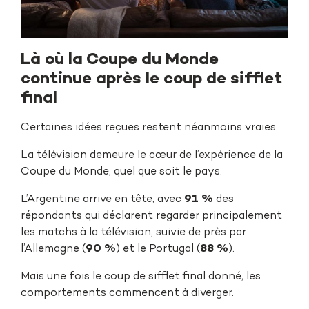
Là où la Coupe du Monde
continue après le coup de sifflet
final
Certaines idées reçues restent néanmoins vraies.
La télévision demeure le cœur de l’expérience de la
Coupe du Monde, quel que soit le pays.
L’Argentine arrive en tête, avec
91 %
des
répondants qui déclarent regarder principalement
les matchs à la télévision, suivie de près par
l’Allemagne (
90 %
) et le Portugal (
88 %
).
Mais une fois le coup de sifflet final donné, les
comportements commencent à diverger.