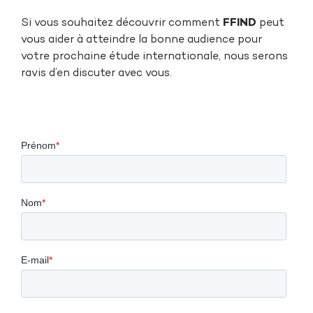
Si vous souhaitez découvrir comment
FFIND
peut
vous aider à atteindre la bonne audience pour
votre prochaine étude internationale, nous serons
ravis d’en discuter avec vous.