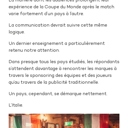
La manière dont les audiences prolongent leur
expérience de la Coupe du Monde après le match
varie fortement d’un pays à l’autre.
La communication devrait suivre cette même
logique.
Un dernier enseignement a particulièrement
retenu notre attention.
Dans presque tous les pays étudiés, les répondants
s’attendent davantage à rencontrer les marques à
travers le sponsoring des équipes et des joueurs
qu’au travers de la publicité traditionnelle.
Un pays, cependant, se démarque nettement.
L’Italie.