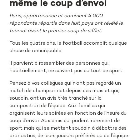
même le coup d’envoi
Paris, appartenance et comment 4 000
répondants répartis dans huit pays ont révélé le
tournoi avant le premier coup de sifflet.
Tous les quatre ans, le football accomplit quelque
chose de remarquable.
Il parvient à rassembler des personnes qui,
habituellement, ne suivent pas du tout ce sport.
Pensez à vos collègues qui n’ont pas regardé un
match de championnat depuis des mois et qui,
soudain, ont un avis très tranché sur la
composition de l’équipe. Aux familles qui
organisent leurs soirées en fonction de l’heure du
coup d’envoi. Aux amis qui parlent rarement de
sport mais qui se mettent soudain à débattre des
pronostics, de leurs joueurs préférés ou de l’équipe