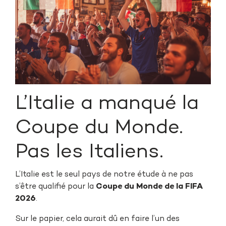
L’Italie a manqué la
Coupe du Monde.
Pas les Italiens.
L’Italie est le seul pays de notre étude à ne pas
s’être qualifié pour la
Coupe du Monde de la FIFA
2026
.
Sur le papier, cela aurait dû en faire l’un des