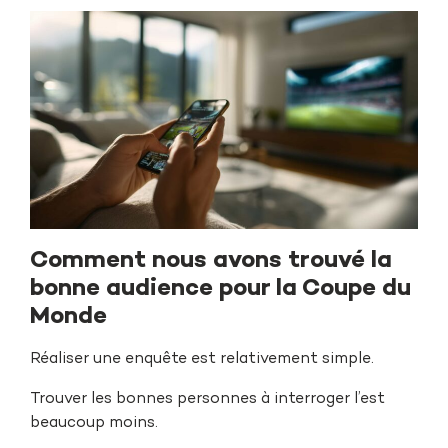
Comment nous avons trouvé la
bonne audience pour la Coupe du
Monde
Réaliser une enquête est relativement simple.
Trouver les bonnes personnes à interroger l’est
beaucoup moins.