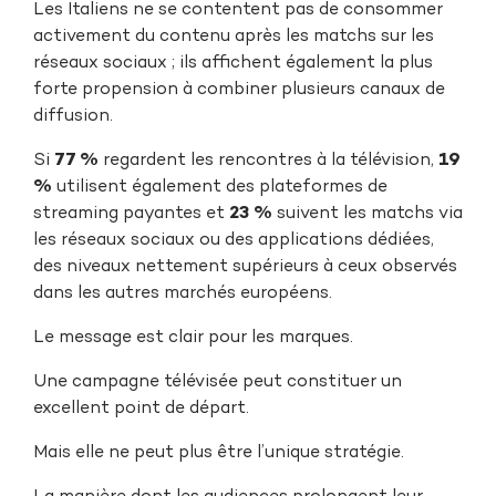
Les Italiens ne se contentent pas de consommer
activement du contenu après les matchs sur les
réseaux sociaux ; ils affichent également la plus
forte propension à combiner plusieurs canaux de
diffusion.
Si
77 %
regardent les rencontres à la télévision,
19
%
utilisent également des plateformes de
streaming payantes et
23 %
suivent les matchs via
les réseaux sociaux ou des applications dédiées,
des niveaux nettement supérieurs à ceux observés
dans les autres marchés européens.
Le message est clair pour les marques.
Une campagne télévisée peut constituer un
excellent point de départ.
Mais elle ne peut plus être l’unique stratégie.