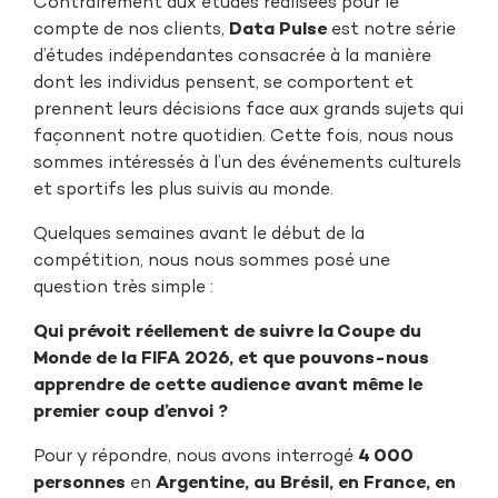
Contrairement aux études réalisées pour le
compte de nos clients,
Data Pulse
est notre série
d’études indépendantes consacrée à la manière
dont les individus pensent, se comportent et
prennent leurs décisions face aux grands sujets qui
façonnent notre quotidien. Cette fois, nous nous
sommes intéressés à l’un des événements culturels
et sportifs les plus suivis au monde.
Quelques semaines avant le début de la
compétition, nous nous sommes posé une
question très simple :
Qui prévoit réellement de suivre la Coupe du
Monde de la FIFA 2026, et que pouvons-nous
apprendre de cette audience avant même le
premier coup d’envoi ?
Pour y répondre, nous avons interrogé
4 000
personnes
en
Argentine, au Brésil, en France, en