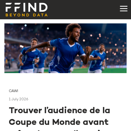
CAWI
1 July 2026
Trouver l’audience de la
Coupe du Monde avant