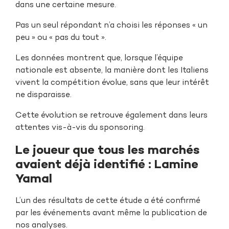
dans une certaine mesure.
Pas un seul répondant n’a choisi les réponses « un
peu » ou « pas du tout ».
Les données montrent que, lorsque l’équipe
nationale est absente, la manière dont les Italiens
vivent la compétition évolue, sans que leur intérêt
ne disparaisse.
Cette évolution se retrouve également dans leurs
attentes vis-à-vis du sponsoring.
Le joueur que tous les marchés
avaient déjà identifié : Lamine
Yamal
L’un des résultats de cette étude a été confirmé
par les événements avant même la publication de
nos analyses.