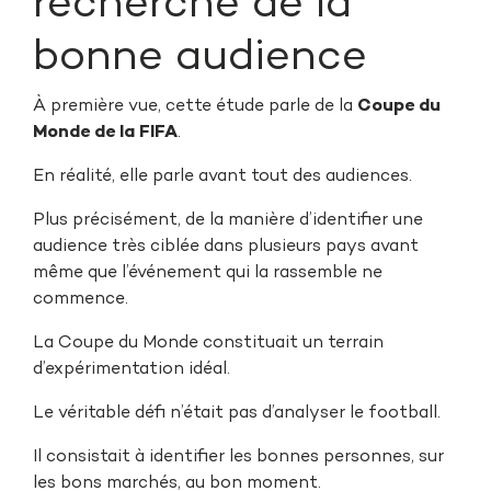
recherche de la
bonne audience
À première vue, cette étude parle de la
Coupe du
Monde de la FIFA
.
En réalité, elle parle avant tout des audiences.
Plus précisément, de la manière d’identifier une
audience très ciblée dans plusieurs pays avant
même que l’événement qui la rassemble ne
commence.
La Coupe du Monde constituait un terrain
d’expérimentation idéal.
Le véritable défi n’était pas d’analyser le football.
Il consistait à identifier les bonnes personnes, sur
les bons marchés, au bon moment.