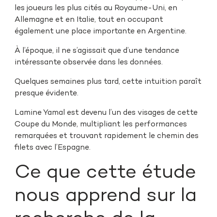
les joueurs les plus cités au Royaume-Uni, en
Allemagne et en Italie, tout en occupant
également une place importante en Argentine.
À l’époque, il ne s’agissait que d’une tendance
intéressante observée dans les données.
Quelques semaines plus tard, cette intuition paraît
presque évidente.
Lamine Yamal est devenu l’un des visages de cette
Coupe du Monde, multipliant les performances
remarquées et trouvant rapidement le chemin des
filets avec l’Espagne.
Ce que cette étude
nous apprend sur la