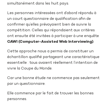
simultanément dans les huit pays.
Les personnes intéressées ont d’abord répondu à
un court questionnaire de qualification afin de
confirmer qu’elles prévoyaient bien de suivre la
compétition. Celles qui répondaient aux critères
ont ensuite été invitées à participer à une enquête
CAWI (Computer-Assisted Web Interviewing)
.
Cette approche nous a permis de constituer un
échantillon qualifié partageant une caractéristique
essentielle : tous avaient réellement l’intention de
vivre la Coupe du Monde.
Car une bonne étude ne commence pas seulement
par un questionnaire.
Elle commence par le fait de trouver les bonnes
personnes.