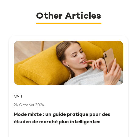
Other Articles
CATI
24 October 2024
Mode mixte : un guide pratique pour des
études de marché plus intelligentes