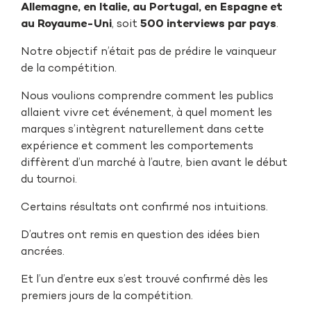
Allemagne, en Italie, au Portugal, en Espagne et
au Royaume-Uni
, soit
500 interviews par pays
.
Notre objectif n’était pas de prédire le vainqueur
de la compétition.
Nous voulions comprendre comment les publics
allaient vivre cet événement, à quel moment les
marques s’intègrent naturellement dans cette
expérience et comment les comportements
diffèrent d’un marché à l’autre, bien avant le début
du tournoi.
Certains résultats ont confirmé nos intuitions.
D’autres ont remis en question des idées bien
ancrées.
Et l’un d’entre eux s’est trouvé confirmé dès les
premiers jours de la compétition.