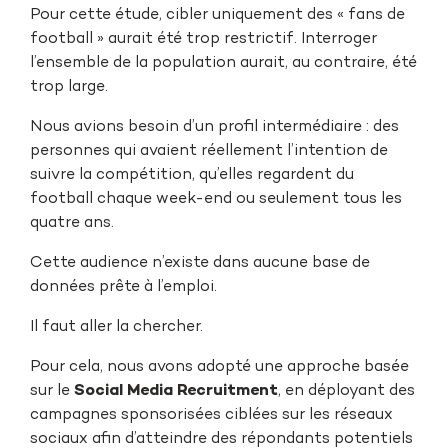
Pour cette étude, cibler uniquement des « fans de
football » aurait été trop restrictif. Interroger
l’ensemble de la population aurait, au contraire, été
trop large.
Nous avions besoin d’un profil intermédiaire : des
personnes qui avaient réellement l’intention de
suivre la compétition, qu’elles regardent du
football chaque week-end ou seulement tous les
quatre ans.
Cette audience n’existe dans aucune base de
données prête à l’emploi.
Il faut aller la chercher.
Pour cela, nous avons adopté une approche basée
sur le
Social Media Recruitment
, en déployant des
campagnes sponsorisées ciblées sur les réseaux
sociaux afin d’atteindre des répondants potentiels