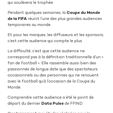
qui soulèvera le trophée.
Pendant quelques semaines, la
Coupe du Monde
de la FIFA
réunit l’une des plus grandes audiences
temporaires au monde.
Et pour les marques, les diffuseurs et les sponsors,
c’est cette audience qui compte le plus.
La difficulté, c’est que cette audience ne
correspond pas à la définition traditionnelle d’un «
fan de football ». Elle rassemble aussi bien des
passionnés de longue date que des spectateurs
occasionnels ou des personnes qui ne renouent
avec le football qu’à l’occasion de la Coupe du
Monde.
Comprendre cette audience a été le point de
départ du dernier
Data Pulse
de FFIND.