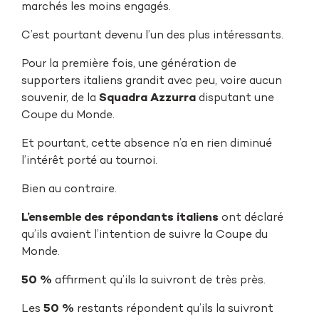
marchés les moins engagés.
C’est pourtant devenu l’un des plus intéressants.
Pour la première fois, une génération de
supporters italiens grandit avec peu, voire aucun
souvenir, de la
Squadra Azzurra
disputant une
Coupe du Monde.
Et pourtant, cette absence n’a en rien diminué
l’intérêt porté au tournoi.
Bien au contraire.
L’ensemble des répondants italiens
ont déclaré
qu’ils avaient l’intention de suivre la Coupe du
Monde.
50 %
affirment qu’ils la suivront de très près.
Les
50 %
restants répondent qu’ils la suivront