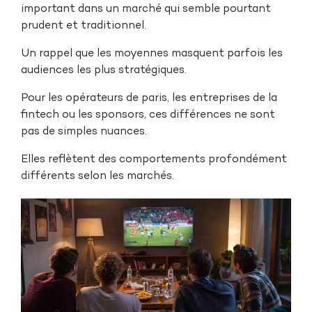
important dans un marché qui semble pourtant
prudent et traditionnel.
Un rappel que les moyennes masquent parfois les
audiences les plus stratégiques.
Pour les opérateurs de paris, les entreprises de la
fintech ou les sponsors, ces différences ne sont
pas de simples nuances.
Elles reflètent des comportements profondément
différents selon les marchés.