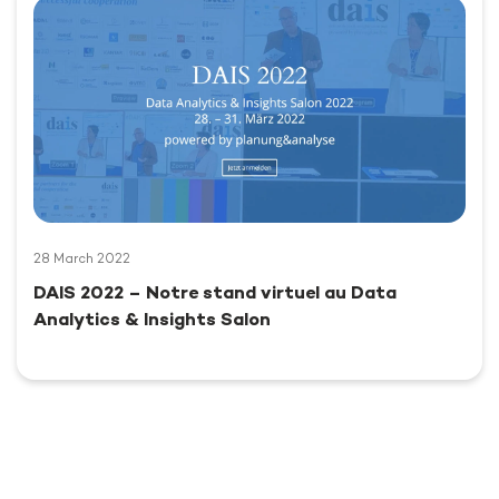
28 March 2022
DAIS 2022 – Notre stand virtuel au Data
Analytics & Insights Salon