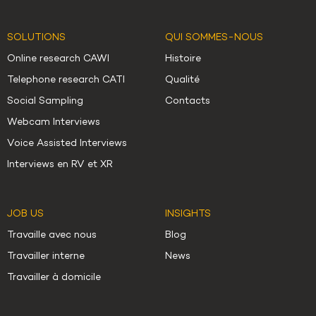
SOLUTIONS
QUI SOMMES-NOUS
Online research CAWI
Histoire
Telephone research CATI
Qualité
Social Sampling
Contacts
Webcam Interviews
Voice Assisted Interviews
Interviews en RV et XR
JOB US
INSIGHTS
Travaille avec nous
Blog
Travailler interne
News
Travailler à domicile