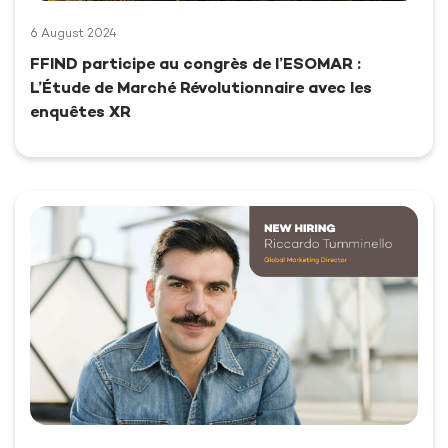
6 August 2024
FFIND participe au congrès de l’ESOMAR :
L’Étude de Marché Révolutionnaire avec les
enquêtes XR