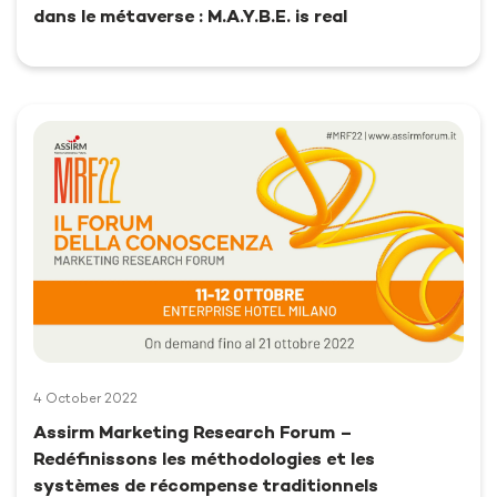
dans le métaverse : M.A.Y.B.E. is real
4 October 2022
Assirm Marketing Research Forum –
Redéfinissons les méthodologies et les
systèmes de récompense traditionnels