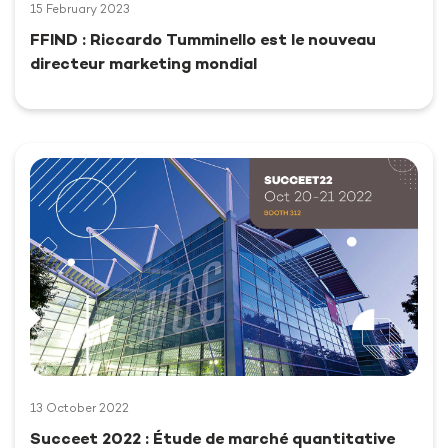
15 February 2023
FFIND : Riccardo Tumminello est le nouveau
directeur marketing mondial
13 October 2022
Succeet 2022 : Étude de marché quantitative