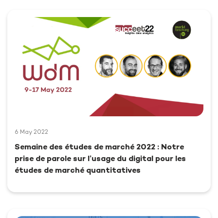
6 May 2022
Semaine des études de marché 2022 : Notre
prise de parole sur l’usage du digital pour les
études de marché quantitatives