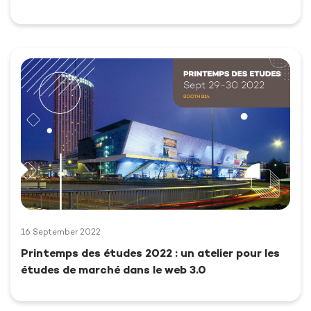
16 September 2022
Printemps des études 2022 : un atelier pour les
études de marché dans le web 3.0