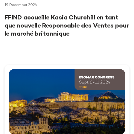
19 December 2024
FFIND accueille Kasia Churchill en tant
que nouvelle Responsable des Ventes pour
le marché britannique