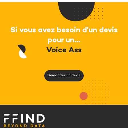
Si vous avez besoin d'un devis
pour un...
Voice Assisted Interview
Demandez un devis