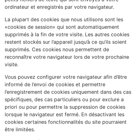
ordinateur et enregistrés par votre navigateur.
La plupart des cookies que nous utilisons sont les
«cookies de session» qui sont automatiquement
supprimés à la fin de votre visite. Les autres cookies
restent stockés sur l’appareil jusqu’à ce qu’ils soient
supprimés. Ces cookies nous permettent de
reconnaître votre navigateur lors de votre prochaine
visite.
Vous pouvez configurer votre navigateur afin d’être
informé de l’envoi de cookies et permettre
l’enregistrement de cookies uniquement dans des cas
spécifiques, des cas particuliers ou pour exclure a
priori ou pour permettre la suppression de cookies
lorsque le navigateur est fermé. En désactivant les
cookies certaines fonctionnalités du site pourraient
être limitées.