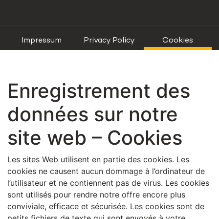
Impressum
Privacy Policy
Cookies
Enregistrement des
données sur notre
site web – Cookies
Les sites Web utilisent en partie des cookies. Les
cookies ne causent aucun dommage à l’ordinateur de
l’utilisateur et ne contiennent pas de virus. Les cookies
sont utilisés pour rendre notre offre encore plus
conviviale, efficace et sécurisée. Les cookies sont de
petits fichiers de texte qui sont envoyés à votre