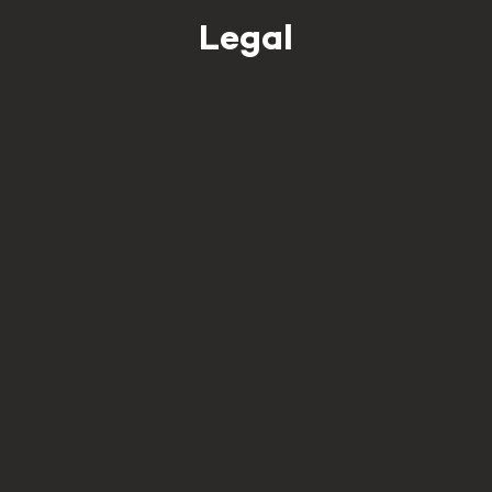
Legal