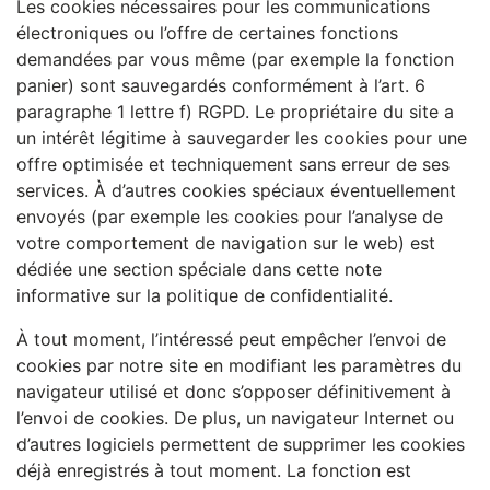
Les cookies nécessaires pour les communications
électroniques ou l’offre de certaines fonctions
demandées par vous même (par exemple la fonction
panier) sont sauvegardés conformément à l’art. 6
paragraphe 1 lettre f) RGPD. Le propriétaire du site a
un intérêt légitime à sauvegarder les cookies pour une
offre optimisée et techniquement sans erreur de ses
services. À d’autres cookies spéciaux éventuellement
envoyés (par exemple les cookies pour l’analyse de
votre comportement de navigation sur le web) est
dédiée une section spéciale dans cette note
informative sur la politique de confidentialité.
À tout moment, l’intéressé peut empêcher l’envoi de
cookies par notre site en modifiant les paramètres du
navigateur utilisé et donc s’opposer définitivement à
l’envoi de cookies. De plus, un navigateur Internet ou
d’autres logiciels permettent de supprimer les cookies
déjà enregistrés à tout moment. La fonction est