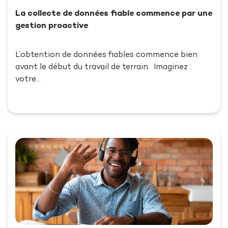
La collecte de données fiable commence par une
gestion proactive
L’obtention de données fiables commence bien
avant le début du travail de terrain. Imaginez :
votre…