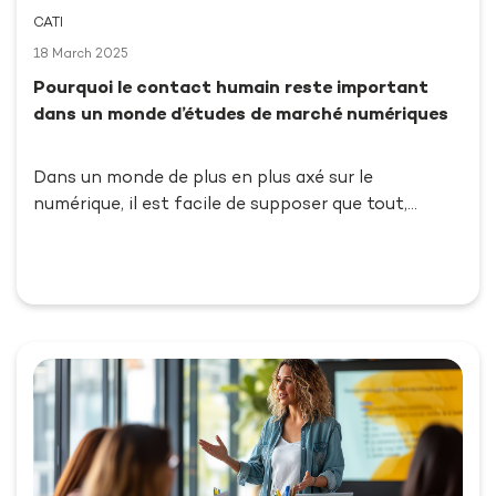
CATI
18 March 2025
Pourquoi le contact humain reste important
dans un monde d’études de marché numériques
Dans un monde de plus en plus axé sur le
numérique, il est facile de supposer que tout,…