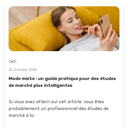
CATI
24 October 2024
Mode mixte : un guide pratique pour des études
de marché plus intelligentes
Si vous avez atterri sur cet article, vous êtes
probablement un professionnel des études de
marché à la…