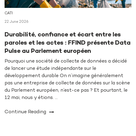
CATI
22 June 2026
Durabilité, confiance et écart entre les
paroles et les actes : FFIND présente Data
Pulse au Parlement européen
Pourquoi une société de collecte de données a décidé
de lancer une étude indépendante sur le
développement durable On n’imagine généralement
pas une entreprise de collecte de données sur la scène
du Parlement européen, n’est-ce pas ? Et pourtant, le
12 mai, nous y étions. …
Continue Reading