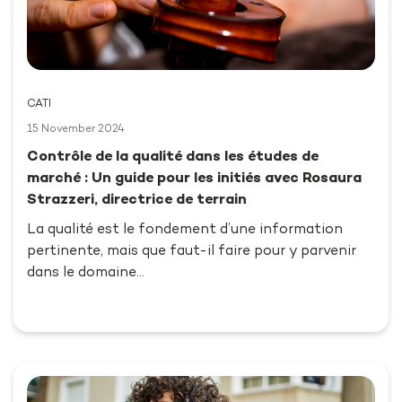
CATI
15 November 2024
Contrôle de la qualité dans les études de
marché : Un guide pour les initiés avec Rosaura
Strazzeri, directrice de terrain
La qualité est le fondement d’une information
pertinente, mais que faut-il faire pour y parvenir
dans le domaine…