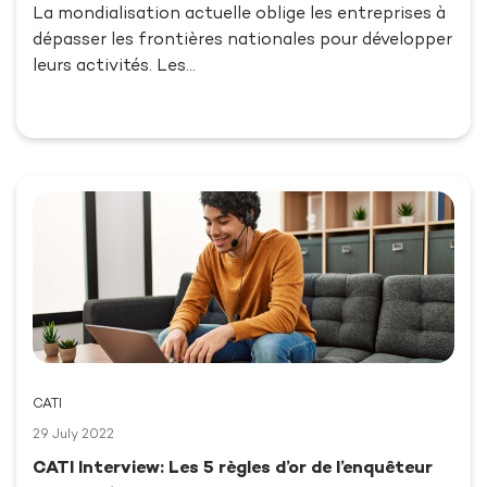
La mondialisation actuelle oblige les entreprises à
dépasser les frontières nationales pour développer
leurs activités. Les…
CATI
29 July 2022
CATI Interview: Les 5 règles d’or de l’enquêteur