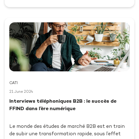
CATI
21 June 2024
Interviews téléphoniques B2B : le succès de
FFIND dans l’ère numérique
Le monde des études de marché B2B est en train
de subir une transformation rapide, sous l’effet