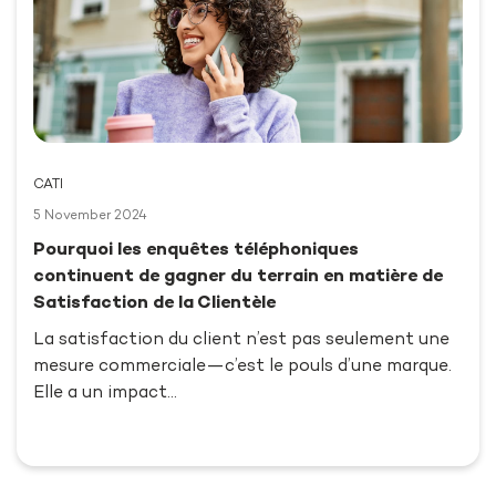
CATI
5 November 2024
Pourquoi les enquêtes téléphoniques
continuent de gagner du terrain en matière de
Satisfaction de la Clientèle
La satisfaction du client n’est pas seulement une
mesure commerciale—c’est le pouls d’une marque.
Elle a un impact…