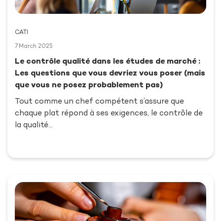
CATI
7 March 2025
Le contrôle qualité dans les études de marché :
Les questions que vous devriez vous poser (mais
que vous ne posez probablement pas)
Tout comme un chef compétent s’assure que
chaque plat répond à ses exigences, le contrôle de
la qualité…