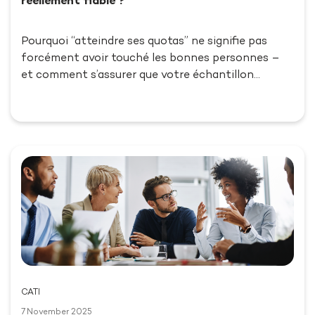
réellement fiable ?
Pourquoi “atteindre ses quotas” ne signifie pas
forcément avoir touché les bonnes personnes –
et comment s’assurer que votre échantillon…
CATI
7 November 2025