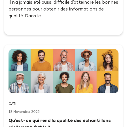
Il n’a jamais été aussi difficile d’atteindre les bonnes
personnes pour obtenir des informations de
qualité. Dans le…
CATI
18 November 2025
Qu’est-ce qui rend la qualité des échantillons