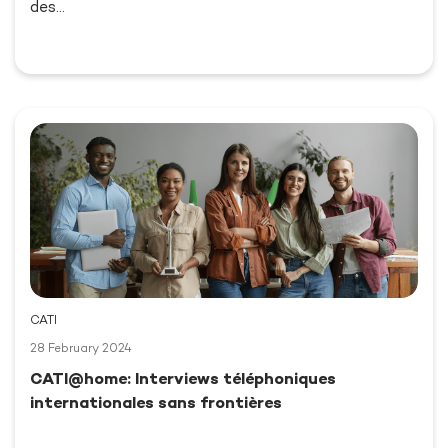
des…
CATI
28 February 2024
CATI@home: Interviews téléphoniques
internationales sans frontières