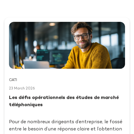
CATI
23 March 2026
Les défis opérationnels des études de marché
téléphoniques
Pour de nombreux dirigeants d’entreprise, le fossé
entre le besoin d’une réponse claire et l’obtention