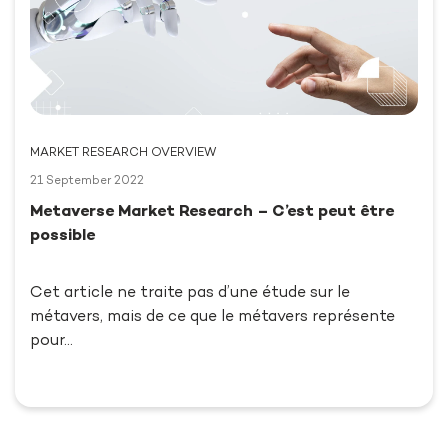
MARKET RESEARCH OVERVIEW
21 September 2022
Metaverse Market Research – C’est peut être
possible
Cet article ne traite pas d’une étude sur le
métavers, mais de ce que le métavers représente
pour…