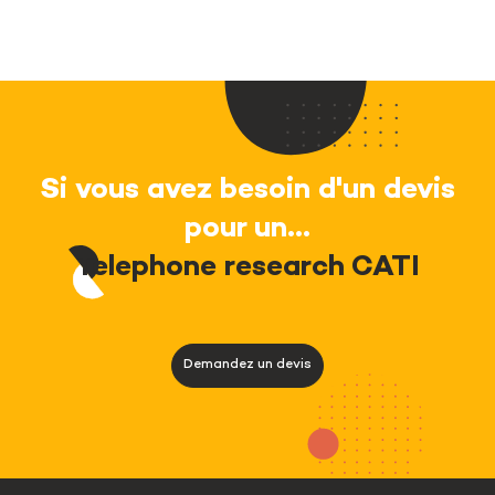
Si vous avez besoin d'un devis
pour un...
Telephone research CATI
Demandez un devis