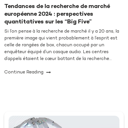
Tendances de la recherche de marché
européenne 2024 : perspectives
quantitatives sur les “Big Five”
Si l’on pense à la recherche de marché il y a 20 ans, la
première image qui vient probablement à l’esprit est
celle de rangées de box, chacun occupé par un
enquêteur équipé d’un casque audio. Les centres
d’appels étaient le cœur battant de la recherche…
Continue Reading