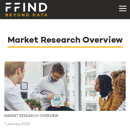
Market Research Overview
MARKET RESEARCH OVERVIEW
7 January 2025