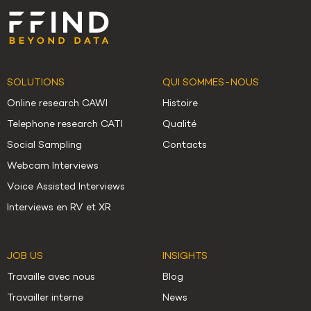
SOLUTIONS
QUI SOMMES-NOUS
Online research CAWI
Histoire
Telephone research CATI
Qualité
Social Sampling
Contacts
Webcam Interviews
Voice Assisted Interviews
Interviews en RV et XR
JOB US
INSIGHTS
Travaille avec nous
Blog
Travailler interne
News