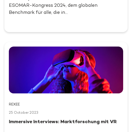
ESOMAR-Kongress 2024, dem globalen
Benchmark für alle, die in…
REXEE
25 October 2023
Immersive Interviews: Marktforschung mit VR