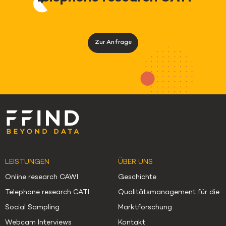
Zur Anfrage
LEISTUNGEN
ÜBER UNS
Online research CAWI
Geschichte
Telephone research CATI
Qualitätsmanagement für die
Social Sampling
Marktforschung
Webcam Interviews
Kontakt