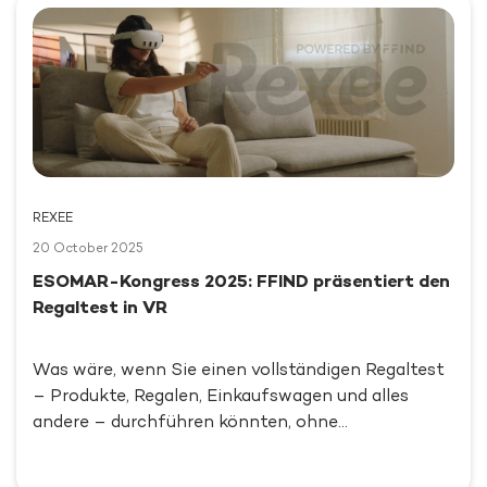
REXEE
20 October 2025
ESOMAR-Kongress 2025: FFIND präsentiert den
Regaltest in VR
Was wäre, wenn Sie einen vollständigen Regaltest
– Produkte, Regalen, Einkaufswagen und alles
andere – durchführen könnten, ohne…