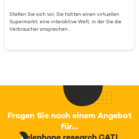
Stellen Sie sich vor, Sie hätten einen virtuellen
Supermarkt; eine interaktive Welt, in der Sie die
Verbraucher ansprechen…
Fragen Sie nach einem Angebot
für...
Telephone research CATI