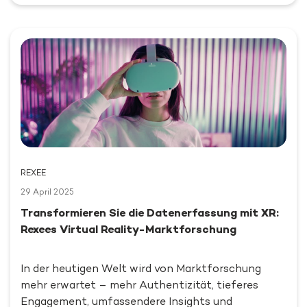
REXEE
29 April 2025
Transformieren Sie die Datenerfassung mit XR:
Rexees Virtual Reality-Marktforschung
In der heutigen Welt wird von Marktforschung
mehr erwartet – mehr Authentizität, tieferes
Engagement, umfassendere Insights und