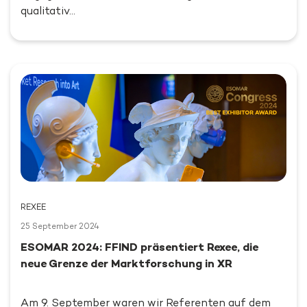
qualitativ…
REXEE
25 September 2024
ESOMAR 2024: FFIND präsentiert Rexee, die
neue Grenze der Marktforschung in XR
Am 9. September waren wir Referenten auf dem