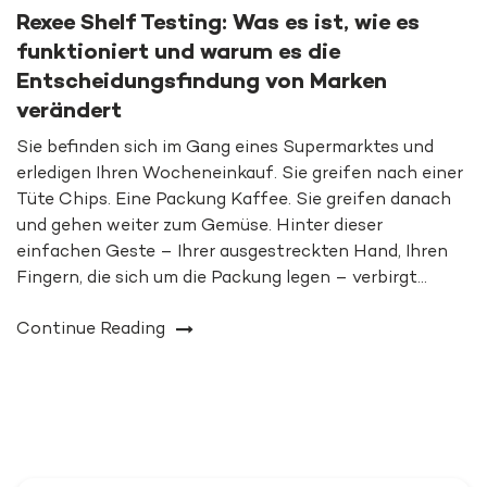
Rexee Shelf Testing: Was es ist, wie es
funktioniert und warum es die
Entscheidungsfindung von Marken
verändert
Sie befinden sich im Gang eines Supermarktes und
erledigen Ihren Wocheneinkauf. Sie greifen nach einer
Tüte Chips. Eine Packung Kaffee. Sie greifen danach
und gehen weiter zum Gemüse. Hinter dieser
einfachen Geste – Ihrer ausgestreckten Hand, Ihren
Fingern, die sich um die Packung legen – verbirgt…
Continue Reading