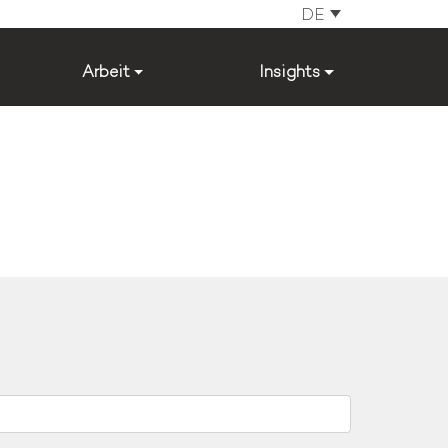
DE
Arbeit
Insights