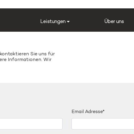
Leistungen
Über uns
kontaktieren Sie uns für
ere Informationen. Wir
Email Adresse*