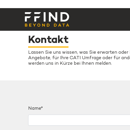
Kontakt
Lassen Sie uns wissen, was Sie erwarten oder 
Angebote, für Ihre CATI Umfrage oder für and
werden uns in Kürze bei Ihnen melden.
Name*