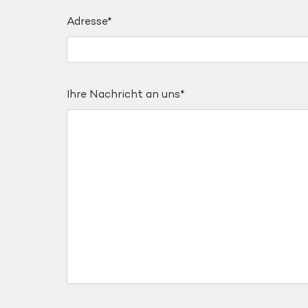
Adresse*
Ihre Nachricht an uns*