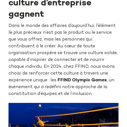
culture d’entreprise
gagnent
Dans le monde des affaires d’aujourd’hui, l’élément
le plus précieux n’est pas le produit ou le service
que vous offrez, mais les personnes qui
contribuent à le créer. Au cœur de toute
organisation prospère se trouve une culture solide,
capable d’inspirer, de connecter et de nourrir
chaque individu. En 2024, chez FFIND, nous avons
choisi de renforcer cette culture à travers une
expérience unique : les
FFIND Olympic Games
, un
événement qui a redéfini notre approche de la
constitution d’équipes et de l’inclusion.