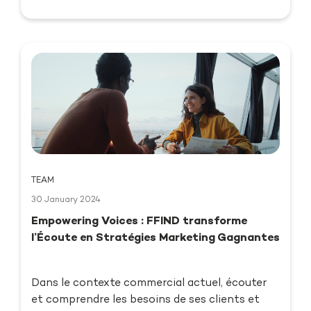
TEAM
30 January 2024
Empowering Voices : FFIND transforme
l’Écoute en Stratégies Marketing Gagnantes
Dans le contexte commercial actuel, écouter
et comprendre les besoins de ses clients et