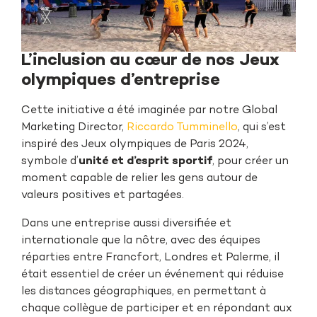
L’inclusion au cœur de nos Jeux
olympiques d’entreprise
Cette initiative a été imaginée par notre Global
Marketing Director,
Riccardo Tumminello
, qui s’est
inspiré des Jeux olympiques de Paris 2024,
symbole d’
unité et d’esprit sportif
, pour créer un
moment capable de relier les gens autour de
valeurs positives et partagées.
Dans une entreprise aussi diversifiée et
internationale que la nôtre, avec des équipes
réparties entre Francfort, Londres et Palerme, il
était essentiel de créer un événement qui réduise
les distances géographiques, en permettant à
chaque collègue de participer et en répondant aux