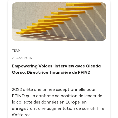
TEAM
23 April 2024
Empowering Voices: Interview avec Glenda
Corso, Directrice financière de FFIND
2023 a été une année exceptionnelle pour
FFIND qui a confirmé sa position de leader de
la collecte des données en Europe, en
enregistrant une augmentation de son chiffre
d’affaires...