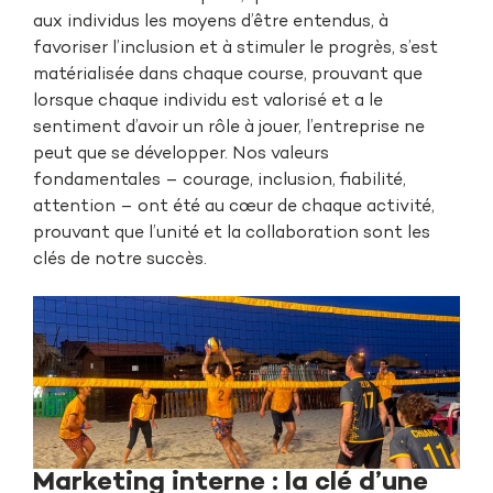
aux individus les moyens d’être entendus, à
favoriser l’inclusion et à stimuler le progrès, s’est
matérialisée dans chaque course, prouvant que
lorsque chaque individu est valorisé et a le
sentiment d’avoir un rôle à jouer, l’entreprise ne
peut que se développer. Nos valeurs
fondamentales – courage, inclusion, fiabilité,
attention – ont été au cœur de chaque activité,
prouvant que l’unité et la collaboration sont les
clés de notre succès.
Marketing interne : la clé d’une