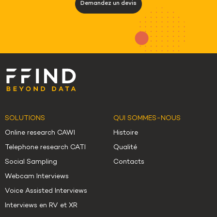
Demandez un devis
SOLUTIONS
QUI SOMMES-NOUS
Online research CAWI
Histoire
Telephone research CATI
Qualité
Social Sampling
Contacts
Webcam Interviews
Voice Assisted Interviews
Interviews en RV et XR