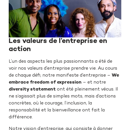
Les valeurs de l’entreprise en
action
L’un des aspects les plus passionnants a été de
voir nos valeurs d’entreprise prendre vie. Au cours
de chaque défi, notre manifeste d’entreprise –
We
embrace freedom of expression
– et notre
diversity statement
ont été pleinement vécus. Il
ne s’agissait plus de simples mots, mais d’actions
concrètes, où le courage, l’inclusion, la
responsabilité et la bienveillance ont fait la
différence.
Notre vision d’entreprise, qui consiste à donner