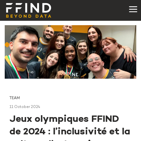
TEAM
11 October 2024
Jeux olympiques FFIND
de 2024 : l’inclusivité et la