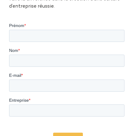
d’entreprise réussie.