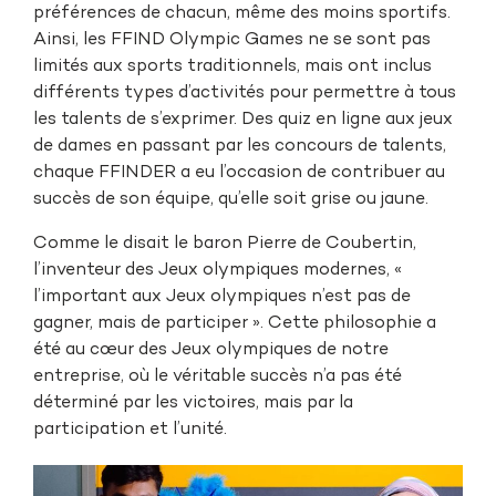
préférences de chacun, même des moins sportifs.
Ainsi, les FFIND Olympic Games ne se sont pas
limités aux sports traditionnels, mais ont inclus
différents types d’activités pour permettre à tous
les talents de s’exprimer. Des quiz en ligne aux jeux
de dames en passant par les concours de talents,
chaque FFINDER a eu l’occasion de contribuer au
succès de son équipe, qu’elle soit grise ou jaune.
Comme le disait le baron Pierre de Coubertin,
l’inventeur des Jeux olympiques modernes, «
l’important aux Jeux olympiques n’est pas de
gagner, mais de participer ». Cette philosophie a
été au cœur des Jeux olympiques de notre
entreprise, où le véritable succès n’a pas été
déterminé par les victoires, mais par la
participation et l’unité.