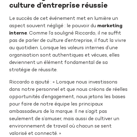
culture d’entreprise réussie
Le succès de cet événement met en lumière un
aspect souvent négligé : le pouvoir du
marketing
interne
. Comme l’a souligné Riccardo, il ne suffit
pas de parler de culture d’entreprise, il faut la vivre
au quotidien. Lorsque les valeurs internes d’une
organisation sont authentiques et vécues, elles
deviennent un élément fondamental de sa
stratégie de réussite.
Riccardo a ajouté : « Lorsque nous investissons
dans notre personnel et que nous créons de réelles
opportunités d’engagement, nous jetons les bases
pour faire de notre équipe les principaux
ambassadeurs de la marque. Il ne s’agit pas
seulement de s’amuser, mais aussi de cultiver un
environnement de travail où chacun se sent
valorisé et connecté. »