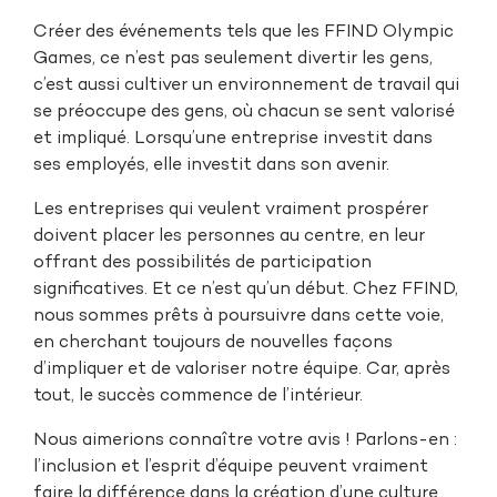
Créer des événements tels que les FFIND Olympic
Games, ce n’est pas seulement divertir les gens,
c’est aussi cultiver un environnement de travail qui
se préoccupe des gens, où chacun se sent valorisé
et impliqué. Lorsqu’une entreprise investit dans
ses employés, elle investit dans son avenir.
Les entreprises qui veulent vraiment prospérer
doivent placer les personnes au centre, en leur
offrant des possibilités de participation
significatives. Et ce n’est qu’un début. Chez FFIND,
nous sommes prêts à poursuivre dans cette voie,
en cherchant toujours de nouvelles façons
d’impliquer et de valoriser notre équipe. Car, après
tout, le succès commence de l’intérieur.
Nous aimerions connaître votre avis ! Parlons-en :
l’inclusion et l’esprit d’équipe peuvent vraiment
faire la différence dans la création d’une culture