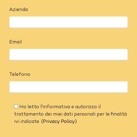
Azienda
Email
Telefono
Ho letto l'informativa e autorizzo il
trattamento dei miei dati personali per le finalità
ivi indicate.
(Privacy Policy)