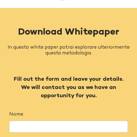
Download Whitepaper
In questo white paper potrai esplorare ulteriormente
questa metodologia.
Fill out the form and leave your details.
We will contact you as we have an
opportunity for you.
Nome