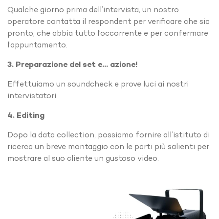
Qualche giorno prima dell’intervista, un nostro
operatore contatta il respondent per verificare che sia
pronto, che abbia tutto l’occorrente e per confermare
l’appuntamento.
3. Preparazione del set e… azione!
Effettuiamo un soundcheck e prove luci ai nostri
intervistatori.
4. Editing
Dopo la data collection, possiamo fornire all’istituto di
ricerca un breve montaggio
con le parti più salienti per
mostrare al suo cliente un gustoso video.