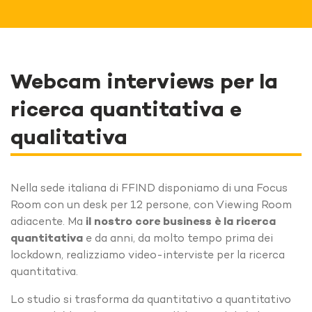
Webcam interviews per la
ricerca quantitativa e
qualitativa
Nella sede italiana di FFIND disponiamo di una Focus
Room con un desk per 12 persone, con Viewing Room
adiacente. Ma
il nostro core business è la ricerca
quantitativa
e da anni, da molto tempo prima dei
lockdown, realizziamo video-interviste per la ricerca
quantitativa.
Lo studio si trasforma da quantitativo a quantitativo