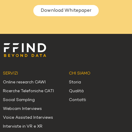
Alternative:
SERVIZI
CHI SIAMO
Online research CAWI
Storia
Ricerche Telefoniche CATI
Qualità
Social Sampling
Contatti
Webcam Interviews
Voice Assisted Interviews
Interviste in VR e XR