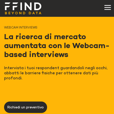
WEBCAM INTERVIEWS
La ricerca di mercato
aumentata con le Webcam-
based interviews
Intervista i tuoi respondent guardandoli negli occhi,
abbatti le barriere fisiche per ottenere dati più
profondi.
Richiedi un preventivo