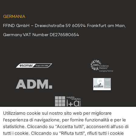
GERMANIA
FFIND GmbH – Dreieichstraße 59 60594 Frankfurt am Main,
Germany VAT Number DE276580654
Utilizziamo cookie sul nostro sito web per migliorare
l'esperienza di navigazione, per fornire funzionalità e per le
statistiche. Cliccando su “Accetta tutti”, acconsenti all'uso di
Informativa
Ti abbiamo
Cookies
Impressum
tutti i cookie. Cliccando su "Rifiuta tutti", rifiuti tutti i cookie