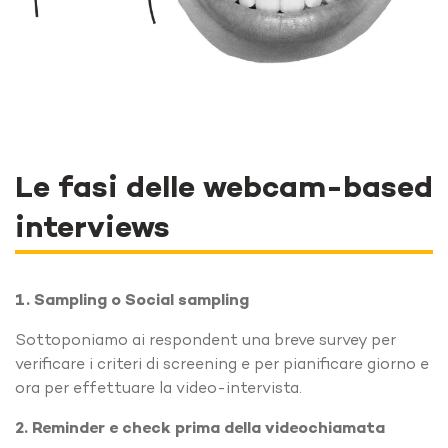
Le fasi delle webcam-based
interviews
1. Sampling o Social sampling
Sottoponiamo ai respondent una breve survey per
verificare i criteri di screening e per pianificare giorno e
ora per effettuare la video-intervista.
2. Reminder e check prima della videochiamata