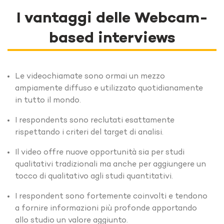
I vantaggi delle Webcam-
based interviews
Le videochiamate sono ormai un mezzo
ampiamente diffuso e utilizzato quotidianamente
in tutto il mondo.
I respondents sono reclutati esattamente
rispettando i criteri del target di analisi.
Il video offre nuove opportunità sia per studi
qualitativi tradizionali ma anche per aggiungere un
tocco di qualitativo agli studi quantitativi.
I respondent sono fortemente coinvolti e tendono
a fornire informazioni più profonde apportando
allo studio un valore aggiunto.