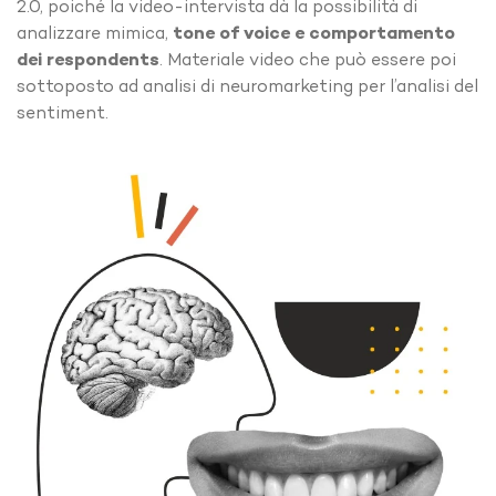
2.0, poiché la video-intervista dà la possibilità di
analizzare mimica,
tone of voice e comportamento
dei respondents
. Materiale video che può essere poi
sottoposto ad analisi di neuromarketing per l’analisi del
sentiment.