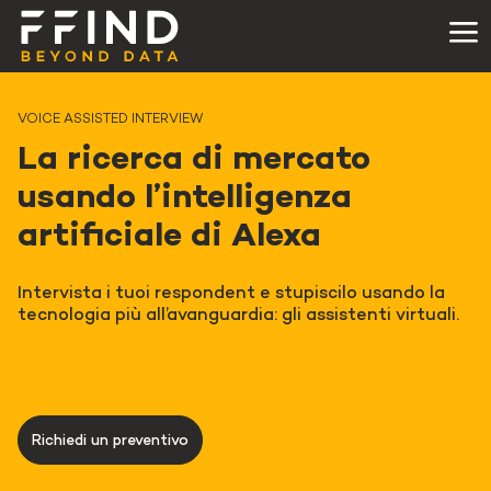
VOICE ASSISTED INTERVIEW
La ricerca di mercato
usando l’intelligenza
artificiale di Alexa
Intervista i tuoi respondent e stupiscilo usando la
tecnologia più all’avanguardia: gli assistenti virtuali.
Richiedi un preventivo