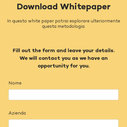
Download Whitepaper
In questo white paper potrai esplorare ulteriormente
questa metodologia.
Fill out the form and leave your details.
We will contact you as we have an
opportunity for you.
Nome
Azienda