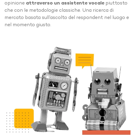
opinione
attraverso un assistente vocale
piuttosto
che con le metodologie classiche. Una ricerca di
mercato basata sull’ascolto del respondent nel luogo e
nel momento giusto.