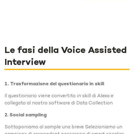
Le fasi della Voice Assisted
Interview
1. Trasformazione del questionario in skill
Il questionario viene convertito in skill di Alexa e
collegato al nostro software di Data Collection
2. Social sampling
Sottoponiamo al sample una breve Selezioniamo un