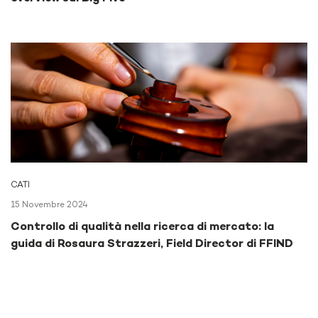
CATI
15 Novembre 2024
Controllo di qualità nella ricerca di mercato: la
guida di Rosaura Strazzeri, Field Director di FFIND