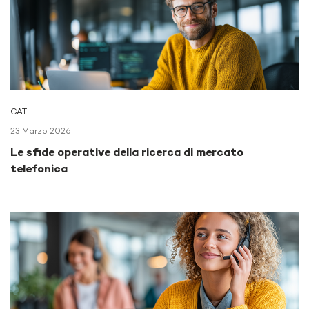
CATI
23 Marzo 2026
Le sfide operative della ricerca di mercato
telefonica