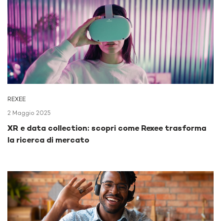
REXEE
2 Maggio 2025
XR e data collection: scopri come Rexee trasforma
la ricerca di mercato