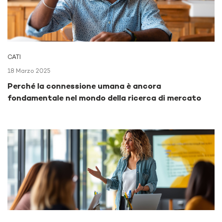
CATI
18 Marzo 2025
Perché la connessione umana è ancora
fondamentale nel mondo della ricerca di mercato