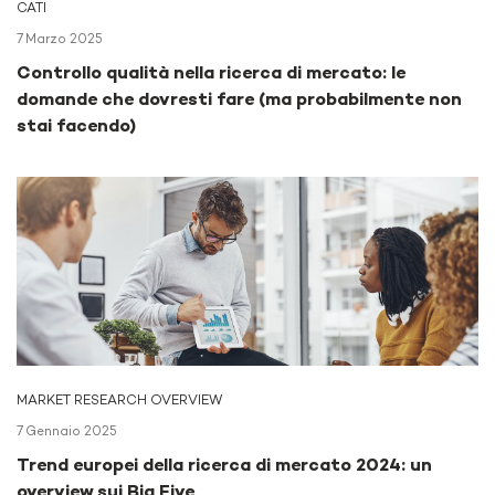
CATI
7 Marzo 2025
Controllo qualità nella ricerca di mercato: le
domande che dovresti fare (ma probabilmente non
stai facendo)
MARKET RESEARCH OVERVIEW
7 Gennaio 2025
Trend europei della ricerca di mercato 2024: un
overview sui Big Five