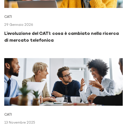
CATI
29 Gennaio 2026
L’evoluzione del CATI: cosa è cambiato nella ricerca
di mercato telefonica
CATI
13 Novembre 2025