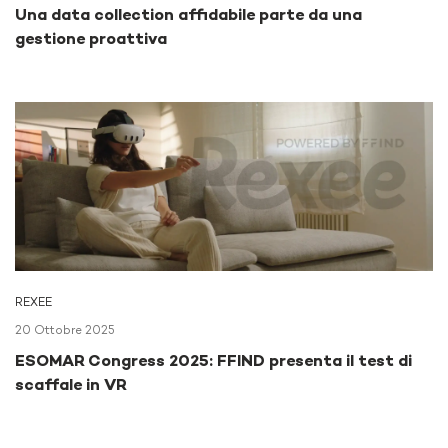
Una data collection affidabile parte da una
gestione proattiva
REXEE
20 Ottobre 2025
ESOMAR Congress 2025: FFIND presenta il test di
scaffale in VR