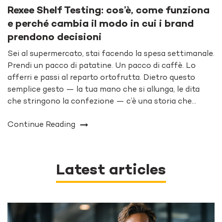
Rexee Shelf Testing: cos’è, come funziona
e perché cambia il modo in cui i brand
prendono decisioni
Sei al supermercato, stai facendo la spesa settimanale.
Prendi un pacco di patatine. Un pacco di caffè. Lo
afferri e passi al reparto ortofrutta. Dietro questo
semplice gesto — la tua mano che si allunga, le dita
che stringono la confezione — c’è una storia che…
Continue Reading
Latest articles