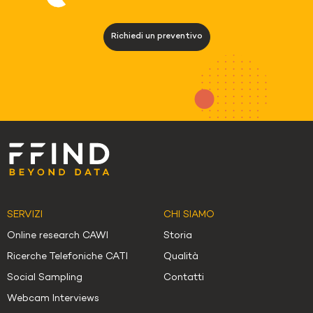
Richiedi un preventivo
SERVIZI
CHI SIAMO
Online research CAWI
Storia
Ricerche Telefoniche CATI
Qualità
Social Sampling
Contatti
Webcam Interviews