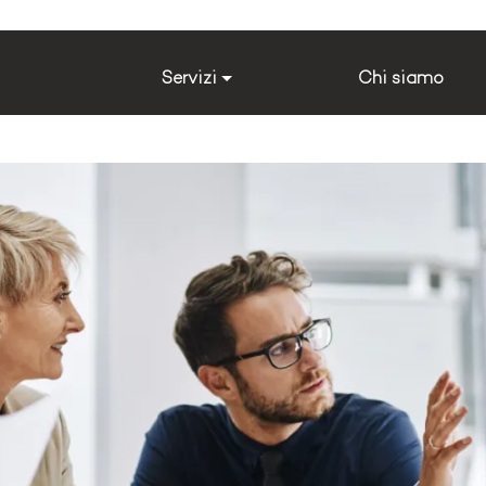
Servizi
Chi siamo