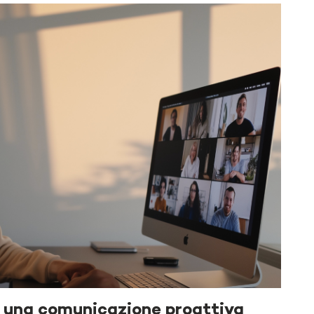
una
comunicazione
proattiva