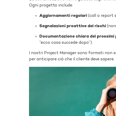
Ogni progetto include:
Aggiornamenti regolari
(call o report 
Segnalazioni proattive dei rischi
(non 
Documentazione chiara dei prossimi 
“ecco cosa succede dopo”).
I nostri Project Manager sono formati non s
per anticipare ciò che il cliente deve sapere.