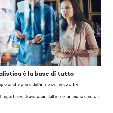
alistica
è la base di
tutto
up o anche prima dell’inizio del fieldwork è
importanza di avere, sin dall’inizio, un piano chiaro e