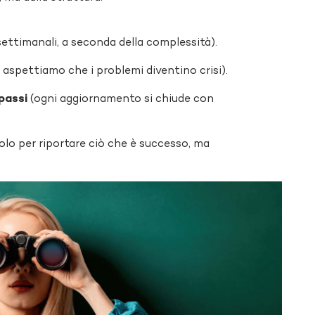
settimanali, a seconda della complessità).
aspettiamo che i problemi diventino crisi).
passi
(ogni aggiornamento si chiude con
olo per riportare ciò che è successo, ma