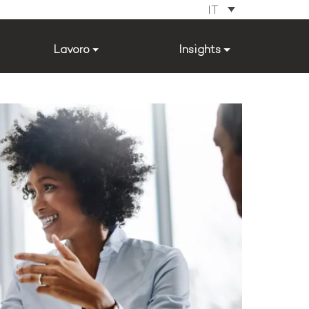
IT
Lavoro
Insights