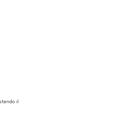
tendo il