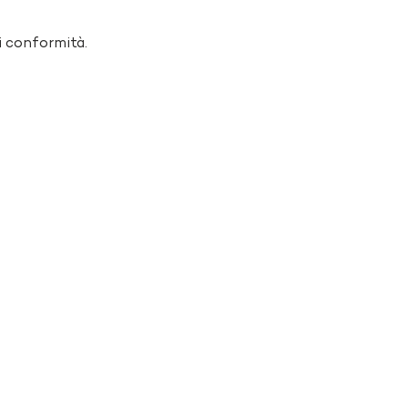
i conformità.