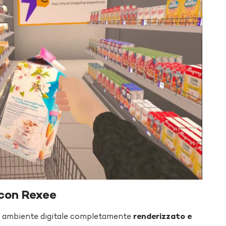
 con Rexee
 ambiente digitale completamente
renderizzato e