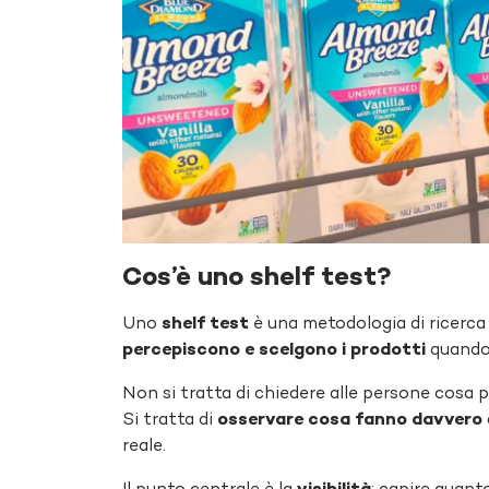
Cos’è uno shelf test?
Uno
shelf test
è una metodologia di ricerc
percepiscono e scelgono i prodotti
quando 
Non si tratta di chiedere alle persone cosa 
Si tratta di
osservare cosa fanno davvero
reale.