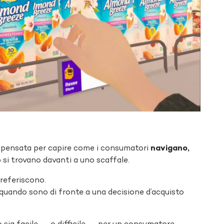
a pensata per capire come i consumatori
navigano,
si trovano davanti a uno scaffale.
preferiscono.
quando sono di fronte a una decisione d’acquisto