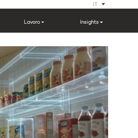
IT
Lavoro
Insights