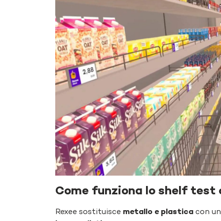
Come funziona lo shelf test
Rexee sostituisce
metallo e plastica
con un