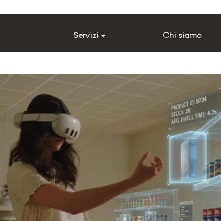
Servizi
Chi siamo