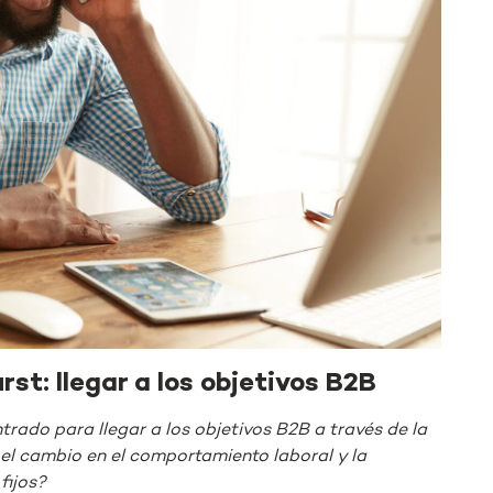
rst: llegar a los objetivos B2B
trado para llegar a los objetivos B2B a través de la
 el cambio en el comportamiento laboral y la
fijos?