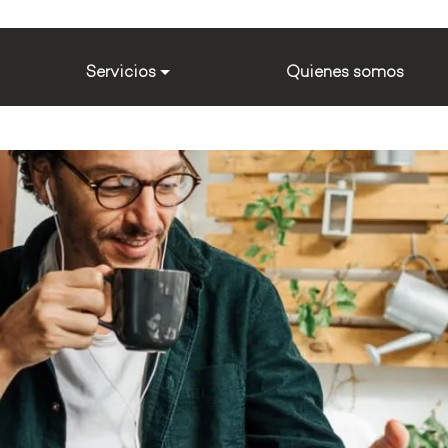
Servicios
Quienes somos