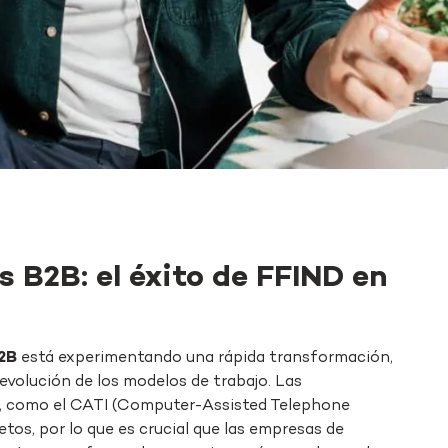
s B2B: el éxito de FFIND en
2B
está experimentando una rápida transformación,
evolución de los modelos de trabajo. Las
s, como el CATI (Computer-Assisted Telephone
etos, por lo que es crucial que las empresas de