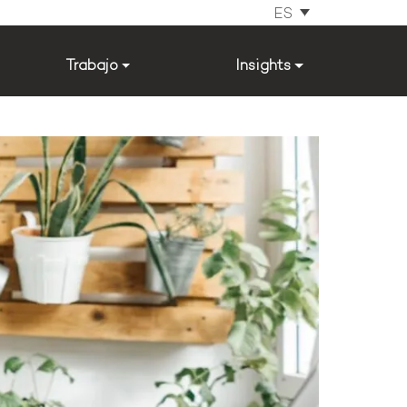
ES
Trabajo
Insights