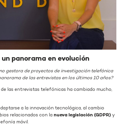
: un panorama en evolución
o gestora de proyectos de investigación telefónica
anorama de las entrevistas en los últimos 10 años?
o de las entrevistas telefónicas ha cambiado mucho,
daptarse a la innovación tecnológica, al cambio
ambios relacionados con la
nueva legislación (GDPR)
y
lefonía móvil.