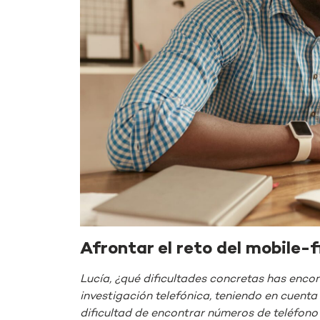
Afrontar el reto del mobile-fi
Lucía, ¿qué dificultades concretas has encon
investigación telefónica, teniendo en cuenta
dificultad de encontrar números de teléfono 