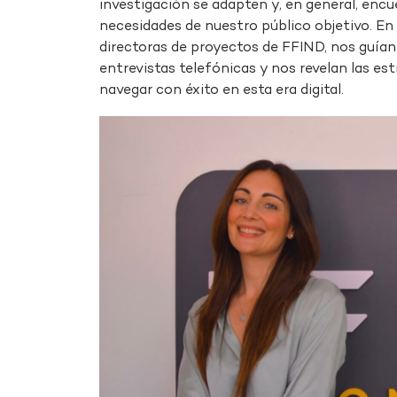
investigación se adapten y, en general, en
necesidades de nuestro público objetivo. En 
directoras de proyectos de FFIND, nos guían
entrevistas telefónicas y nos revelan las e
navegar con éxito en esta era digital.