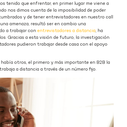
os tenido que enfrentar, en primer lugar me viene a
ndo nos dimos cuenta de la imposibilidad de poder
tumbrados y de tener entrevistadores en nuestro call
 una amenaza, resultó ser en cambio una
do a trabajar con
entrevistadores a distancia
, ha
s. Gracias a esta visión de futuro, la investigación
stadores pudieron trabajar desde casa con el apoyo
 había otros, el primero y más importante en B2B la
rabaja a distancia a través de un número fijo.