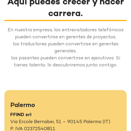
Aquí puedes crecer y hacer
carrera.
En nuestra empresa, los entrevistadores telefónicos
pueden convertirse en gerentes de proyectos,
los traductores pueden convertirse en gerentes
generales,
los pasantes pueden convertirse en ejecutivos. Si
tienes talento, lo descubriremos junto contigo.
Palermo
FFIND srl
Via Ercole Bernabei, 51 – 90145 Palermo (IT)
P. IVA 02372540811