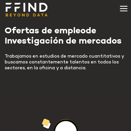
Ofertas de empleo
de
Investigación de mercados
Trabajamos en estudios de mercado cuantitativos y
buscamos constantemente talentos en todos los
sectores, en la oficina y a distancia.