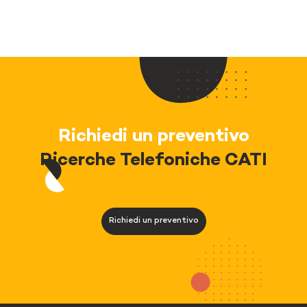
Richiedi un preventivo
Ricerche Telefoniche CATI
Richiedi un preventivo