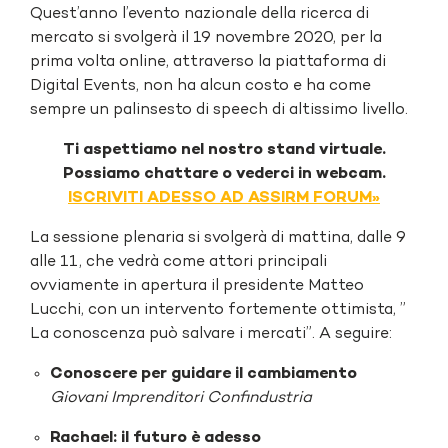
Quest’anno l’evento nazionale della ricerca di
mercato si svolgerà il 19 novembre 2020, per la
prima volta online, attraverso la piattaforma di
Digital Events, non ha alcun costo e ha come
sempre un palinsesto di speech di altissimo livello.
Ti aspettiamo nel nostro stand virtuale.
Possiamo chattare o vederci in webcam.
ISCRIVITI ADESSO AD ASSIRM FORUM»
La sessione plenaria si svolgerà di mattina, dalle 9
alle 11, che vedrà come attori principali
ovviamente in apertura il presidente Matteo
Lucchi, con un intervento fortemente ottimista, ”
La conoscenza può salvare i mercati”. A seguire:
Conoscere per guidare il cambiamento
Giovani Imprenditori Confindustria
Rachael: il futuro è adesso