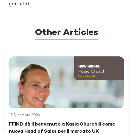
gratuito).
Other Articles
19 Dicembre 2024
FFIND dà il benvenuto a Kasia Churchill come
nuova Head of Sales per il mercato UK