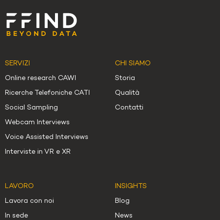
SERVIZI
CHI SIAMO
Online research CAWI
Storia
Ricerche Telefoniche CATI
Qualità
Social Sampling
Contatti
Webcam Interviews
Voice Assisted Interviews
Interviste in VR e XR
LAVORO
INSIGHTS
Lavora con noi
Blog
In sede
News