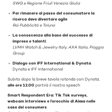
SWG e Regione Friuli Venezia Giulia
Per rimanere al passo del consumatore la
ricerca deve diventare agile
Rai Pubblicità e Toluna
La conoscenza alla base del successo di
imprese e talenti
LVMH Watch & Jewelry Italy, AXA Italia, Piaggio
Group
Dialogo con IFF International & Dynata
Dynata e IFF International
Subito dopo la breve tavola rotonda con Dynata,
alle ore 12.00
partirà il nostro speech:
Smart Respondent Era: Tik Tok surveys,
webcam interviews e l’orecchio di Alexa nelle
case dei consumers