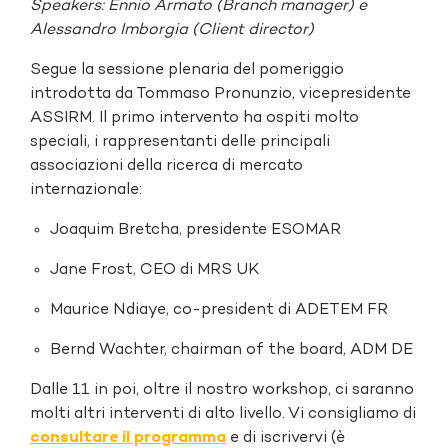
Speakers: Ennio Armato (Branch manager) e
Alessandro Imborgia (Client director)
Segue la sessione plenaria del pomeriggio
introdotta da Tommaso Pronunzio, vicepresidente
ASSIRM. Il primo intervento ha ospiti molto
speciali, i rappresentanti delle principali
associazioni della ricerca di mercato
internazionale:
Joaquim Bretcha, presidente ESOMAR
Jane Frost, CEO di MRS UK
Maurice Ndiaye, co-president di ADETEM FR
Bernd Wachter, chairman of the board, ADM DE
Dalle 11 in poi, oltre il nostro workshop, ci saranno
molti altri interventi di alto livello. Vi consigliamo di
consultare il programma
e di iscrivervi (è