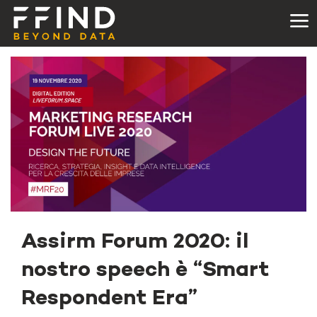
Assirm Forum 2020: il
nostro speech è “Smart
Respondent Era”