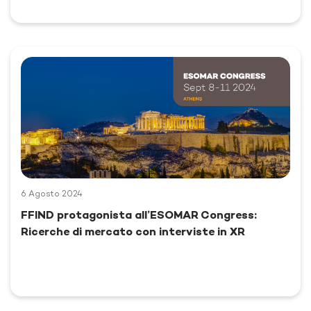
6 Agosto 2024
FFIND protagonista all’ESOMAR Congress:
Ricerche di mercato con interviste in XR