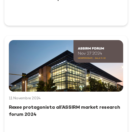
11 Novembre 2024
Rexee protagonista all’ASSIRM market research
forum 2024