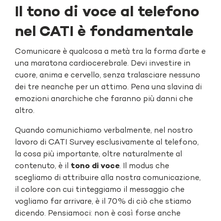
Il tono di voce al telefono
nel CATI è fondamentale
Comunicare è qualcosa a metà tra la forma d’arte e
una maratona cardiocerebrale. Devi investire in
cuore, anima e cervello, senza tralasciare nessuno
dei tre neanche per un attimo. Pena una slavina di
emozioni anarchiche che faranno più danni che
altro.
Quando comunichiamo verbalmente, nel nostro
lavoro di CATI Survey esclusivamente al telefono,
la cosa più importante, oltre naturalmente al
contenuto, è il
tono di voce
. Il modus che
scegliamo di attribuire alla nostra comunicazione,
il colore con cui tinteggiamo il messaggio che
vogliamo far arrivare, è il 70% di ciò che stiamo
dicendo. Pensiamoci: non è così forse anche