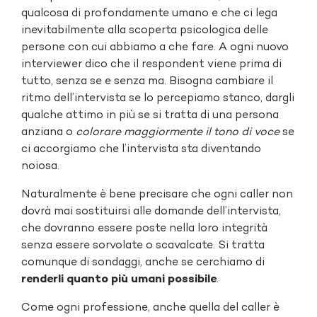
qualcosa di profondamente umano e che ci lega
inevitabilmente alla scoperta psicologica delle
persone con cui abbiamo a che fare. A ogni nuovo
interviewer dico che il respondent viene prima di
tutto, senza se e senza ma. Bisogna cambiare il
ritmo dell’intervista se lo percepiamo stanco, dargli
qualche attimo in più se si tratta di una persona
anziana o
colorare maggiormente il tono di voce
se
ci accorgiamo che l’intervista sta diventando
noiosa.
Naturalmente è bene precisare che ogni caller non
dovrà mai sostituirsi alle domande dell’intervista,
che dovranno essere poste nella loro integrità
senza essere sorvolate o scavalcate. Si tratta
comunque di sondaggi, anche se cerchiamo di
renderli quanto più umani possibile
.
Come ogni professione, anche quella del caller è