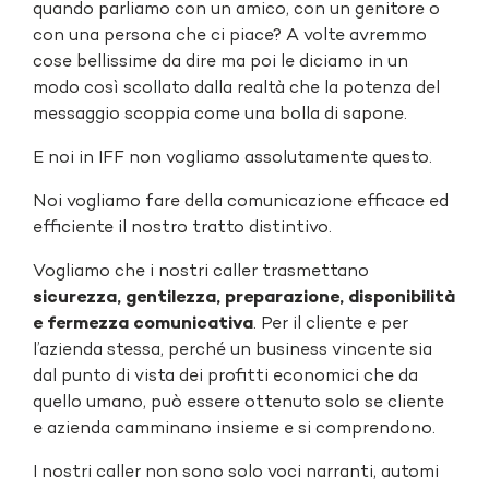
quando parliamo con un amico, con un genitore o
con una persona che ci piace? A volte avremmo
cose bellissime da dire ma poi le diciamo in un
modo così scollato dalla realtà che la potenza del
messaggio scoppia come una bolla di sapone.
E noi in IFF non vogliamo assolutamente questo.
Noi vogliamo fare della comunicazione efficace ed
efficiente il nostro tratto distintivo.
Vogliamo che i nostri caller trasmettano
sicurezza, gentilezza, preparazione, disponibilità
e fermezza comunicativa
. Per il cliente e per
l’azienda stessa, perché un business vincente sia
dal punto di vista dei profitti economici che da
quello umano, può essere ottenuto solo se cliente
e azienda camminano insieme e si comprendono.
I nostri caller non sono solo voci narranti, automi