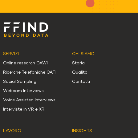
SERVIZI
CHI SIAMO
Online research CAWI
Storia
Ricerche Telefoniche CATI
Qualità
Social Sampling
Contatti
Webcam Interviews
Voice Assisted Interviews
Interviste in VR e XR
LAVORO
INSIGHTS