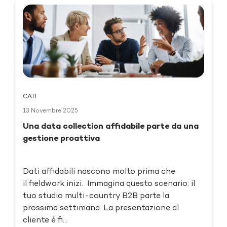
CATI
13 Novembre 2025
Una data collection affidabile parte da una
gestione proattiva
Dati affidabili nascono molto prima che
il fieldwork inizi. Immagina questo scenario: il
tuo studio multi-country B2B parte la
prossima settimana. La presentazione al
cliente è fi...