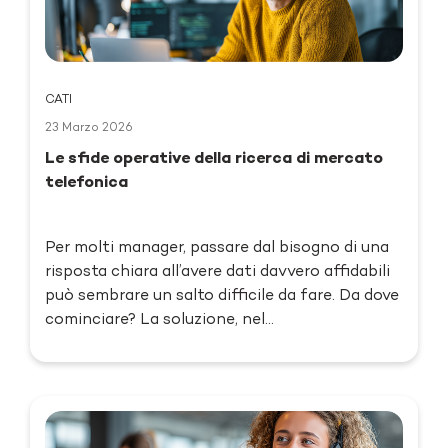
CATI
23 Marzo 2026
Le sfide operative della ricerca di mercato
telefonica
Per molti manager, passare dal bisogno di una
risposta chiara all’avere dati davvero affidabili
può sembrare un salto difficile da fare. Da dove
cominciare? La soluzione, nel...