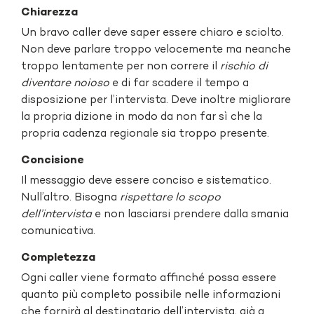
Chiarezza
Un bravo caller deve saper essere chiaro e sciolto.
Non deve parlare troppo velocemente ma neanche
troppo lentamente per non correre il
rischio di
diventare noioso
e di far scadere il tempo a
disposizione per l’intervista. Deve inoltre migliorare
la propria dizione in modo da non far sì che la
propria cadenza regionale sia troppo presente.
Concisione
Il messaggio deve essere conciso e sistematico.
Null’altro. Bisogna
rispettare lo scopo
dell’intervista
e non lasciarsi prendere dalla smania
comunicativa.
Completezza
Ogni caller viene formato affinché possa essere
quanto più completo possibile nelle informazioni
che fornirà al destinatario dell’intervista, già a