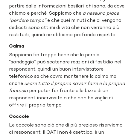
partire dalle informazioni basilari: chi sono, da dove
chiamo e perché. Sappiamo che
a nessuno piace
“perdere tempo”
e che quei minuti che ci vengono
dedicati sono attimi di vita che non verranno più
restituiti, quindi ne abbiamo profondo rispetto.
Calma
Sappiamo fin troppo bene che la parola
“sondaggio” può scatenare reazioni di fastidio nel
respondent, quindi un buon intervistatore
telefonico sa che dovrà mantenere la calma ma
anche
usare tutto il proprio savoir faire e la propria
fantasia
per poter far fronte alle bizze di un
respondent innervosito o che non ha voglia di
offrire il proprio tempo.
Coccole
Le coccole sono ciò che di più prezioso riserviamo
ai respondent. Il CATI non è asettico, è un