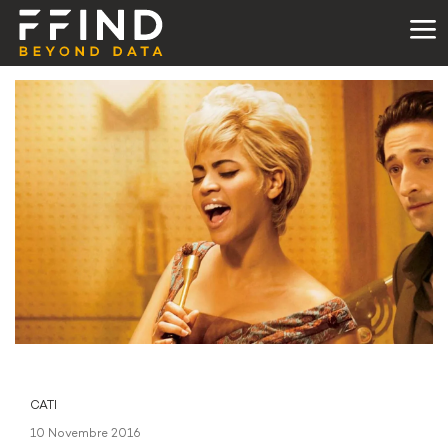
CATI
10 Novembre 2016