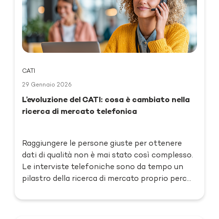
CATI
29 Gennaio 2026
L’evoluzione del CATI: cosa è cambiato nella
ricerca di mercato telefonica
Raggiungere le persone giuste per ottenere
dati di qualità non è mai stato così complesso.
Le interviste telefoniche sono da tempo un
pilastro della ricerca di mercato proprio perc...