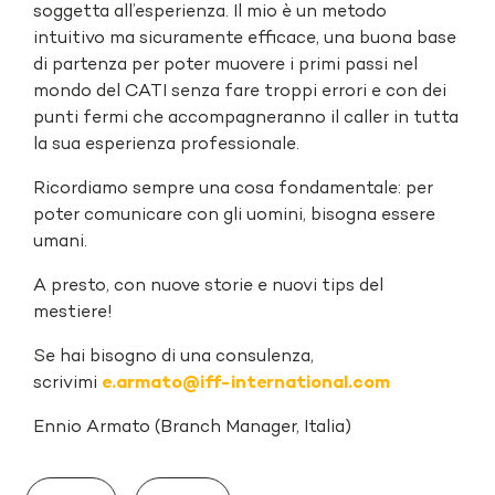
soggetta all’esperienza. Il mio è un metodo
intuitivo ma sicuramente efficace, una buona base
di partenza per poter muovere i primi passi nel
mondo del CATI senza fare troppi errori e con dei
punti fermi che accompagneranno il caller in tutta
la sua esperienza professionale.
Ricordiamo sempre una cosa fondamentale: per
poter comunicare con gli uomini, bisogna essere
umani.
A presto, con nuove storie e nuovi tips del
mestiere!
Se hai bisogno di una consulenza,
scrivimi
e.armato@iff-international.com
Ennio Armato (Branch Manager, Italia)